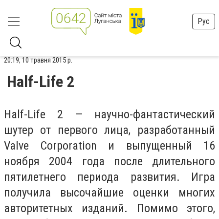
Рус
20:19, 10 травня 2015 р.
Half-Life 2
Half-Life 2 — научно-фантастический
шутер от первого лица, разработанный
Valve Corporation и выпущенный 16
ноября 2004 года после длительного
пятилетнего периода развития. Игра
получила высочайшие оценки многих
авторитетных изданий. Помимо этого,