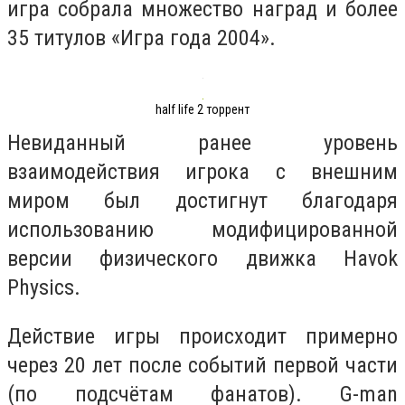
игра собрала множество наград и более
35 титулов «Игра года 2004».
half life 2 торрент
Невиданный ранее уровень
взаимодействия игрока с внешним
миром был достигнут благодаря
использованию модифицированной
версии физического движка Havok
Physics.
Действие игры происходит примерно
через 20 лет после событий первой части
(по подсчётам фанатов). G-man