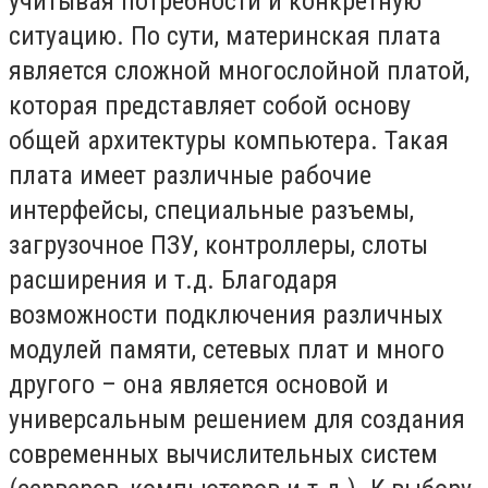
учитывая потребности и конкретную
ситуацию. По сути, материнская плата
является сложной многослойной платой,
которая представляет собой основу
общей архитектуры компьютера. Такая
плата имеет различные рабочие
интерфейсы, специальные разъемы,
загрузочное ПЗУ, контроллеры, слоты
расширения и т.д. Благодаря
возможности подключения различных
модулей памяти, сетевых плат и много
другого – она является основой и
универсальным решением для создания
современных вычислительных систем