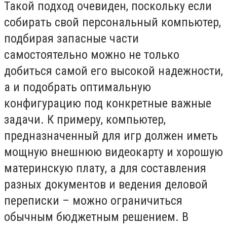
Такой подход очевиден, поскольку если
собирать свой персональный компьютер,
подбирая запасные части
самостоятельно можно не только
добиться самой его высокой надежности,
а и подобрать оптимальную
конфигурацию под конкретные важные
задачи. К примеру, компьютер,
предназначенный для игр должен иметь
мощную внешнюю видеокарту и хорошую
материнскую плату, а для составления
разных документов и ведения деловой
переписки – можно ограничиться
обычным бюджетным решением. В