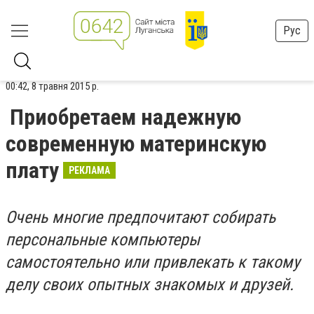
Рус
00:42, 8 травня 2015 р.
Приобретаем надежную
современную материнскую
плату
РЕКЛАМА
Очень многие предпочитают собирать
персональные компьютеры
самостоятельно или привлекать к такому
делу своих опытных знакомых и друзей.