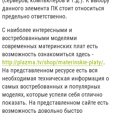
(серверов, компьютеров и т.д.). К выбору
данного элемента ПК стоит относиться
предельно ответственно.
С наиболее интересными и
востребованными моделями
современных материнских плат есть
возможность ознакомиться здесь -
http://plazma.tv/shop/materinskie-platy/
.
На представленном ресурсе есть вся
необходимая техническая информация о
самых востребованных и популярных
моделях, которые успели себя отлично
показать. На представленном сайте есть
возможность довольно быстро