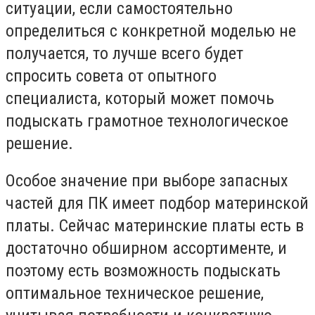
ситуации, если самостоятельно
определиться с конкретной моделью не
получается, то лучше всего будет
спросить совета от опытного
специалиста, который может помочь
подыскать грамотное технологическое
решение.
Особое значение при выборе запасных
частей для ПК имеет подбор материнской
платы. Сейчас материнские платы есть в
достаточно обширном ассортименте, и
поэтому есть возможность подыскать
оптимальное техническое решение,