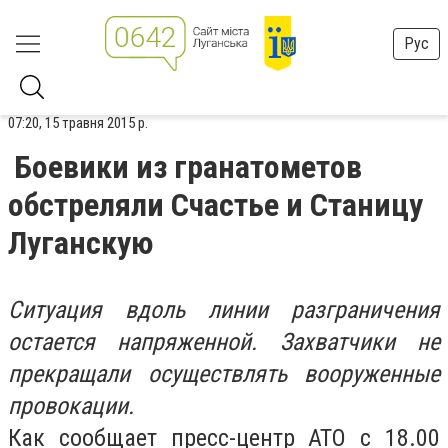
Рус
07:20, 15 травня 2015 р.
Боевики из гранатометов
обстреляли Счастье и Станицу
Луганскую
Ситуация вдоль линии разграничения
остается напряженной. Захватчики не
прекращали осуществлять вооруженные
провокации.
Как сообщает пресс-центр АТО с 18.00