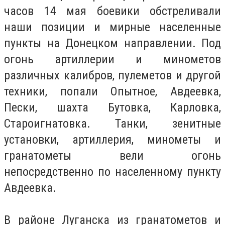
часов 14 мая боевики обстреливали
наши позиции и мирные населенные
пункты на Донецком направлении. Под
огонь артиллерии и минометов
различных калибров, пулеметов и другой
техники, попали Опытное, Авдеевка,
Пески, шахта Бутовка, Карловка,
Староигнатовка. Танки, зенитные
установки, артиллерия, минометы и
гранатометы вели огонь
непосредственно по населенному пункту
Авдеевка.
В районе Луганска из гранатометов и