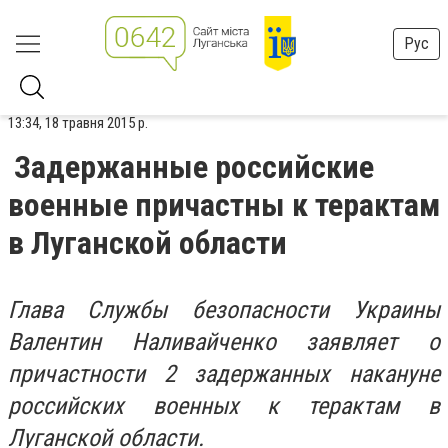
Рус
13:34, 18 травня 2015 р.
Задержанные российские
военные причастны к терактам
в Луганской области
Глава Службы безопасности Украины
Валентин Наливайченко заявляет о
причастности 2 задержанных накануне
российских военных к терактам в
Луганской области.