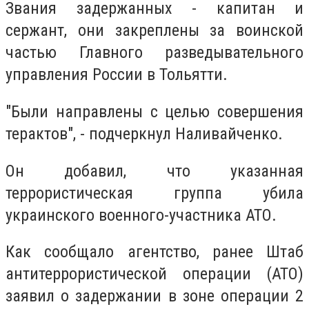
Звания задержанных - капитан и
сержант, они закреплены за воинской
частью Главного разведывательного
управления России в Тольятти.
"Были направлены с целью совершения
терактов", - подчеркнул Наливайченко.
Он добавил, что указанная
террористическая группа убила
украинского военного-участника АТО.
Как сообщало агентство, ранее Штаб
антитеррористической операции (АТО)
заявил о задержании в зоне операции 2