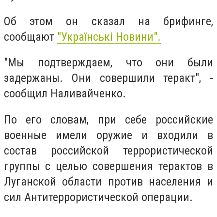
Об этом он сказал на брифинге,
сообщают
"Українські Новини".
"Мы подтверждаем, что они были
задержаны. Они совершили теракт", -
сообщил Наливайченко.
По его словам, при себе российские
военные имели оружие и входили в
состав российской террористической
группы с целью совершения терактов в
Луганской области против населения и
сил Антитеррористической операции.