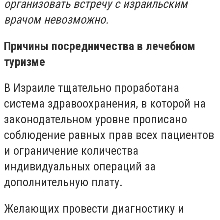
организовать встречу с израильским
врачом невозможно.
Причины посредничества в лечебном
туризме
В Израиле тщательно проработана
система здравоохранения, в которой на
законодательном уровне прописано
соблюдение равных прав всех пациентов
и ограничение количества
индивидуальных операций за
дополнительную плату.
Желающих провести диагностику и