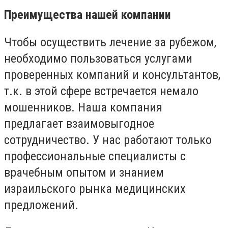
Преимущества нашей компании
Чтобы осуществить лечение за рубежом,
необходимо пользоваться услугами
проверенных компаний и консультантов,
т.к. в этой сфере встречается немало
мошенников. Наша компания
предлагает взаимовыгодное
сотрудничество. У нас работают только
профессиональные специалисты с
врачебным опытом и знанием
израильского рынка медицинских
предложений.