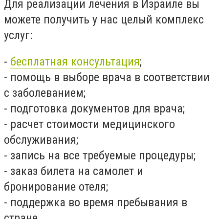
Для реализации лечения в Израиле вы
можете получить у нас целый комплекс
услуг:
-
бесплатная консультация
;
- помощь в выборе врача в соответствии
с заболеванием;
- подготовка документов для врача;
- расчет стоимости медицинского
обслуживания;
- запись на все требуемые процедуры;
- заказ билета на самолет и
бронирование отеля;
- поддержка во время пребывания в
стране.