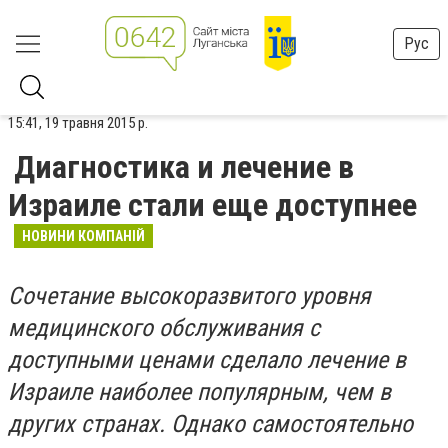
Рус
15:41, 19 травня 2015 р.
Диагностика и лечение в
Израиле стали еще доступнее
НОВИНИ КОМПАНІЙ
Сочетание высокоразвитого уровня
медицинского обслуживания с
доступными ценами сделало лечение в
Израиле наиболее популярным, чем в
других странах. Однако самостоятельно