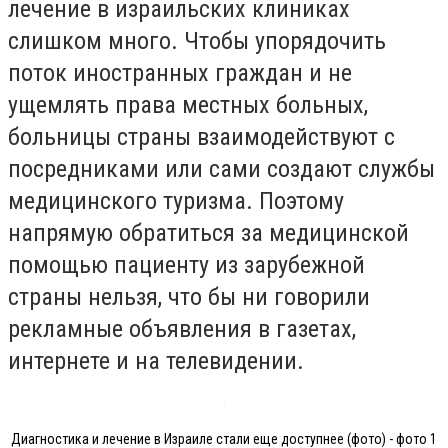
лечение в израильских клиниках
слишком много. Чтобы упорядочить
поток иностранных граждан и не
ущемлять права местных больных,
больницы страны взаимодействуют с
посредниками или сами создают службы
медицинского туризма. Поэтому
напрямую обратиться за медицинской
помощью пациенту из зарубежной
страны нельзя, что бы ни говорили
рекламные объявления в газетах,
интернете и на телевидении.
Диагностика и лечение в Израиле стали еще доступнее (фото) - фото 1