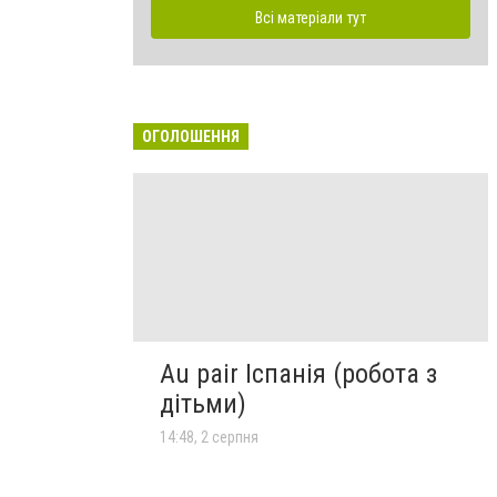
Всі матеріали тут
ОГОЛОШЕННЯ
Au pair Іспанія (робота з
дітьми)
14:48, 2 серпня