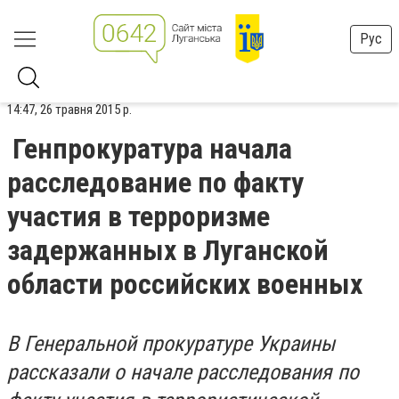
Рус
14:47, 26 травня 2015 р.
Генпрокуратура начала
расследование по факту
участия в терроризме
задержанных в Луганской
области российских военных
В Генеральной прокуратуре Украины
рассказали о начале расследования по