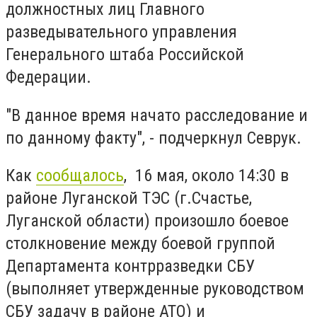
должностных лиц Главного
разведывательного управления
Генерального штаба Российской
Федерации.
"В данное время начато расследование и
по данному факту", - подчеркнул Севрук.
Как
сообщалось
, 16 мая, около 14:30 в
районе Луганской ТЭС (г.Счастье,
Луганской области) произошло боевое
столкновение между боевой группой
Департамента контрразведки СБУ
(выполняет утвержденные руководством
СБУ задачу в районе АТО) и