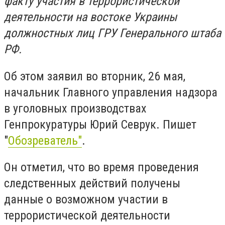
факту участия в террористической
деятельности на востоке Украины
должностных лиц ГРУ Генерального штаба
РФ.
Об этом заявил во вторник, 26 мая,
начальник Главного управления надзора
в уголовных производствах
Генпрокуратуры Юрий Севрук. Пишет
"
Обозреватель"
.
Он отметил, что во время проведения
следственных действий получены
данные о возможном участии в
террористической деятельности