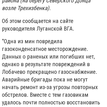
района (на берегу Северского Донца
возле Трехизбенка).
Об этом сообщается на сайте
руководителя Луганской ВГА.
"Одна из мин повредила
газоконденсатное месторождение.
Данных о раненых или погибших нет,
однако в результате повреждений в
Лобачево прекращено газоснабжение.
Аварийные бригады пока не могут
начать ремонт из-за угрозы повторных
обстрелов. Вместе с тем газовикам
удалось почти полностью восстановить