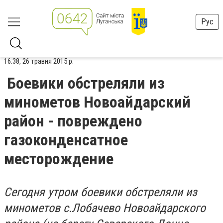
Рус
16:38, 26 травня 2015 р.
Боевики обстреляли из
минометов Новоайдарский
район - повреждено
газоконденсатное
месторождение
Сегодня утром боевики обстреляли из
минометов с.Лобачево Новоайдарского