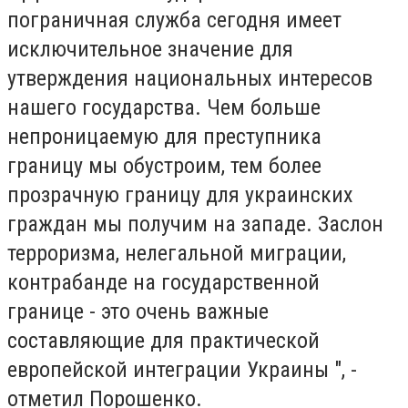
пограничная служба сегодня имеет
исключительное значение для
утверждения национальных интересов
нашего государства. Чем больше
непроницаемую для преступника
границу мы обустроим, тем более
прозрачную границу для украинских
граждан мы получим на западе. Заслон
терроризма, нелегальной миграции,
контрабанде на государственной
границе - это очень важные
составляющие для практической
европейской интеграции Украины ", -
отметил Порошенко.