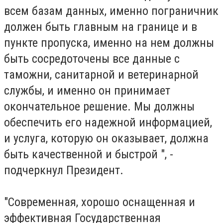
всем базам данных, именно пограничник
должен быть главным на границе и в
пункте пропуска, именно на нем должны
быть сосредоточены все данные с
таможни, санитарной и ветеринарной
службы, и именно он принимает
окончательное решение. Мы должны
обеспечить его надежной информацией,
и услуга, которую он оказывает, должна
быть качественной и быстрой ", -
подчеркнул Президент.
"Современная, хорошо оснащенная и
эффективная Государственная