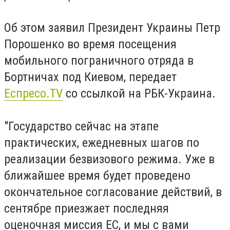
Об этом заявил Президент Украины Петр
Порошенко во время посещения
мобильного пограничного отряда в
Бортничах под Киевом, передает
Еспресо.TV
со ссылкой на РБК-Украина.
"Государство сейчас на этапе
практических, ежедневных шагов по
реализации безвизового режима. Уже в
ближайшее время будет проведено
окончательное согласование действий, в
сентябре приезжает последняя
оценочная миссия ЕС, и мы с вами