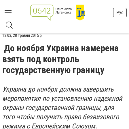
Рус
13:03, 28 травня 2015 р.
До ноября Украина намерена
взять под контроль
государственную границу
Украина до ноября должна завершить
мероприятия по установлению надежной
охраны государственной границы, для
того чтобы получить право безвизового
режима с Европейским Союзом
.