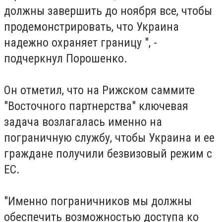
должны завершить до ноября все, чтобы
продемонстрировать, что Украина
надежно охраняет границу ", -
подчеркнул Порошенко.
Он отметил, что на Рижском саммите
"Восточного партнерства" ключевая
задача возлагалась именно на
пограничную службу, чтобы Украина и ее
граждане получили безвизовый режим с
ЕС.
"Именно пограничников мы должны
обеспечить возможностью доступа ко