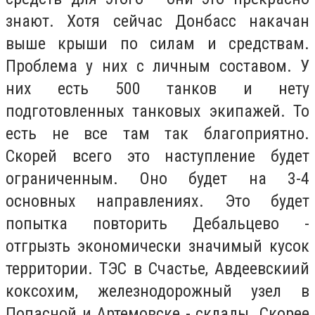
знают. Хотя сейчас Донбасс накачан
выше крыши по силам и средствам.
Проблема у них с личным составом. У
них есть 500 танков и нету
подготовленных танковых экипажей. То
есть не все там так благоприятно.
Скорей всего это наступление будет
ограниченным. Оно будет на 3-4
основных направлениях. Это будет
попытка повторить Дебальцево -
отгрызть экономически значимый кусок
территории. ТЭС в Счастье, Авдеевскиий
коксохим, железнодорожный узел в
Попасной и Артемовске - склады. Скорее