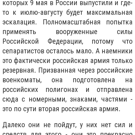
которых 9 мая в России выпустили и где-
то к июлю-августу будет максимальная
эскалация. Полномасштабная попытка
применять вооруженные силы
Российской Федерации, потому что
сепаратистов осталось мало. А наемники
это фактически российская армия только
резервная. Призванная через российские
военкоматы, она подготовлена на
российских полигонах и отправлена
сюда с номерными, знаками, частями -
это по сути вторая российская армия.
Далеко они не пойдут, у них нет сил и
средств для этого - они это прекрасно