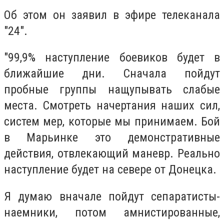
Об этом он заявил в эфире телеканала
"24".
"99,9% наступление боевиков будет в
ближайшие дни. Сначала пойдут
пробные группы нащупывать слабые
места. Смотреть начертания наших сил,
систем мер, которые мы принимаем. Бой
в Марьинке это демонстративные
действия, отвлекающий маневр. Реально
наступление будет на севере от Донецка.
Я думаю вначале пойдут сепаратисты-
наемники, потом амнистированные,