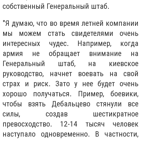
собственный Генеральный штаб.
"Я думаю, что во время летней компании
мы можем стать свидетелями очень
интересных чудес. Например, когда
армия не обращает внимание на
Генеральный штаб, на киевское
руководство, начнет воевать на свой
страх и риск. Зато у нее будет очень
хорошо получаться. Пример, боевики,
чтобы взять Дебальцево стянули все
силы, создав шестикратное
превосходство. 12-14 тысяч человек
наступало одновременно. В частности,