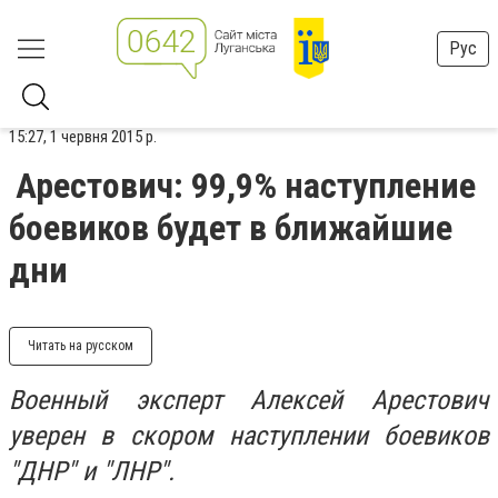
Рус
15:27, 1 червня 2015 р.
Арестович: 99,9% наступление
боевиков будет в ближайшие
дни
Читать на русском
Военный эксперт Алексей Арестович
уверен в скором наступлении боевиков
"ДНР" и "ЛНР".