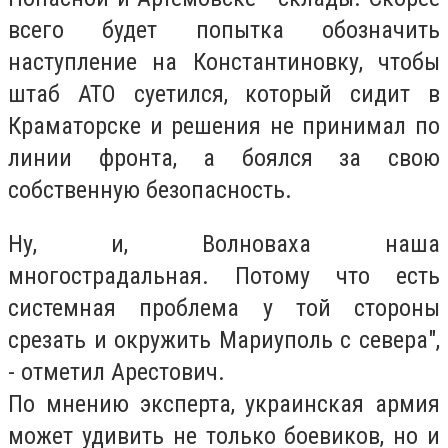
всего будет попытка обозначить
наступление на Константиновку, чтобы
штаб АТО суетился, который сидит в
Краматорске и решения не принимал по
линии фронта, а боялся за свою
собственную безопасность.
Ну, и, Волноваха наша
многострадальная. Потому что есть
системная проблема у той стороны
срезать и окружить Мариуполь с севера",
- отметил Арестович.
По мнению эксперта, украинская армия
может удивить не только боевиков, но и