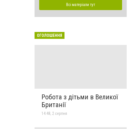
Всі матеріали тут
ОГОЛОШЕННЯ
Робота з дітьми в Великої
Британії
14:48, 2 серпня