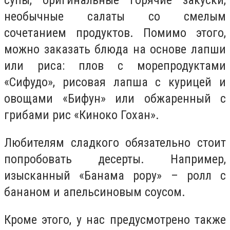
супы, оригинальные горячие закуски,
необычные салаты со смелым
сочетанием продуктов. Помимо этого,
можно заказать блюда на основе лапши
или риса: плов с морепродуктами
«Сифудо», рисовая лапша с курицей и
овощами «Бифун» или обжаренный с
грибами рис «Киноко Гохан».
Любителям сладкого обязательно стоит
попробовать десерты. Например,
изысканный «Банама рору» – ролл с
бананом и апельсиновым соусом.
Кроме этого, у нас предусмотрено также