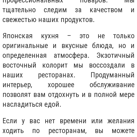
тщательно следим за качеством и
свежестью наших продуктов.
Японская кухня – это не только
оригинальные и вкусные блюда, но и
определенная атмосфера. Экзотичный
восточный колорит мы воссоздали в
наших ресторанах. Продуманный
интерьер, хорошее обслуживание
позволят вам отдохнуть и в полной мере
насладиться едой.
Если у вас нет времени или желания
ходить по ресторанам, вы можете