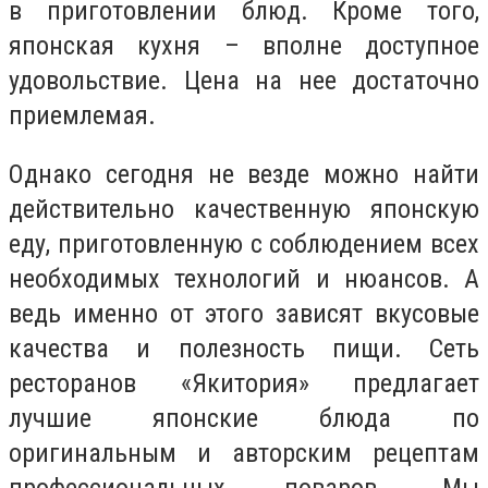
в приготовлении блюд. Кроме того,
японская кухня – вполне доступное
удовольствие. Цена на нее достаточно
приемлемая.
Однако сегодня не везде можно найти
действительно качественную японскую
еду, приготовленную с соблюдением всех
необходимых технологий и нюансов. А
ведь именно от этого зависят вкусовые
качества и полезность пищи. Сеть
ресторанов «Якитория» предлагает
лучшие японские блюда по
оригинальным и авторским рецептам
профессиональных поваров. Мы