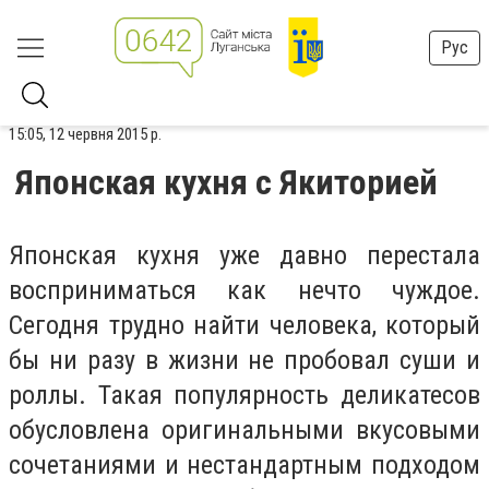
Рус
15:05, 12 червня 2015 р.
Японская кухня с Якиторией
Японская кухня уже давно перестала
восприниматься как нечто чуждое.
Сегодня трудно найти человека, который
бы ни разу в жизни не пробовал суши и
роллы. Такая популярность деликатесов
обусловлена оригинальными вкусовыми
сочетаниями и нестандартным подходом