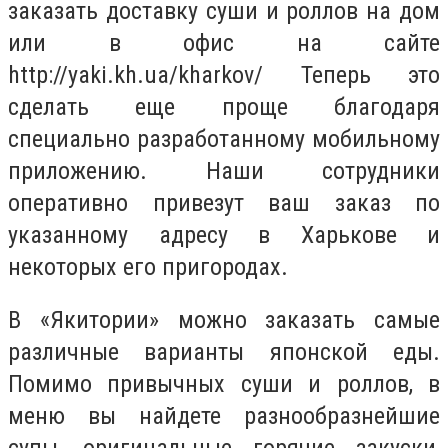
заказать доставку суши и роллов на дом
или в офис на сайте
http://yaki.kh.ua/kharkov/ Теперь это
сделать еще проще благодаря
специально разработанному мобильному
приложению. Наши сотрудники
оперативно привезут ваш заказ по
указанному адресу в Харькове и
некоторых его пригородах.
В «Якитории» можно заказать самые
различные варианты японской еды.
Помимо привычных суши и роллов, в
меню вы найдете разнообразнейшие