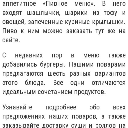
аппетитное «Пивное меню». В него
входят шашлычки, шарики из тофу и
овощей, запеченные куриные крылышки.
Пиво к ним можно заказать тут же на
сайте.
С недавних пор в меню также
добавились бургеры. Нашими поварами
предлагаются шесть разных вариантов
этого блюда. Все одни отличаются
идеальным сочетанием продуктов.
Узнавайте подробнее обо всех
предложениях наших поваров, а также
заказывайте доставку суши и роллов на