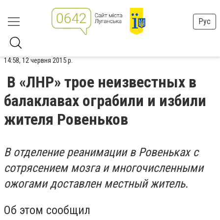
Рус
14:58, 12 червня 2015 р.
В «ЛНР» трое неизвестных в
балаклавах ограбили и избили
жителя Ровеньков
В отделение реанимации в Ровеньках с
сотрясением мозга и многочисленными
ожогами доставлен местный житель.
Об этом сообщил