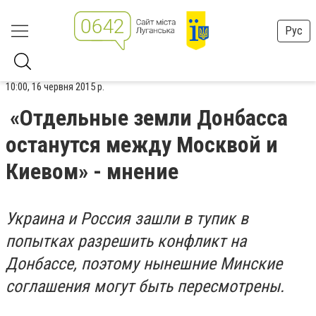
Рус
10:00, 16 червня 2015 р.
«Отдельные земли Донбасса
останутся между Москвой и
Киевом» - мнение
Украина и Россия зашли в тупик в
попытках разрешить конфликт на
Донбассе, поэтому нынешние Минские
соглашения могут быть пересмотрены.