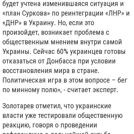
будет учтена изменившаяся ситуация и
«план Суркова» по реинтеграции «ЛНР» и
«ДНР» в Украину. Но, если это
произойдет, возникает проблема с
общественным мнением внутри самой
Украины. Сейчас 60% украинцев готовы
отказаться от Донбасса при условии
восстановления мира в стране.
Политическая игра в этом вопросе – бег
по минному полю», - считает эксперт.
Золотарев отметил, что украинские
власти уже тестировали общественную
реакцию, говоря о проведении