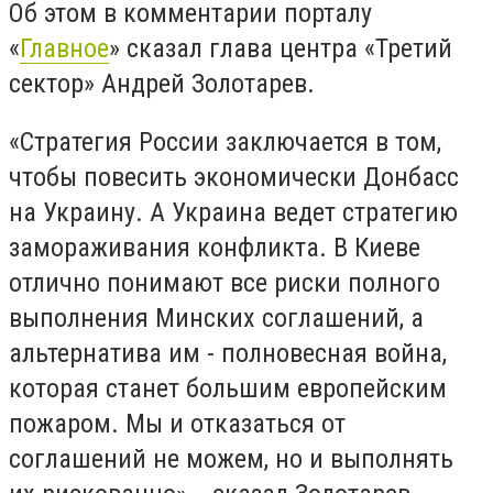
Об этом в комментарии порталу
«
Главное
» сказал глава центра «Третий
сектор» Андрей Золотарев.
«Стратегия России заключается в том,
чтобы повесить экономически Донбасс
на Украину. А Украина ведет стратегию
замораживания конфликта. В Киеве
отлично понимают все риски полного
выполнения Минских соглашений, а
альтернатива им - полновесная война,
которая станет большим европейским
пожаром. Мы и отказаться от
соглашений не можем, но и выполнять