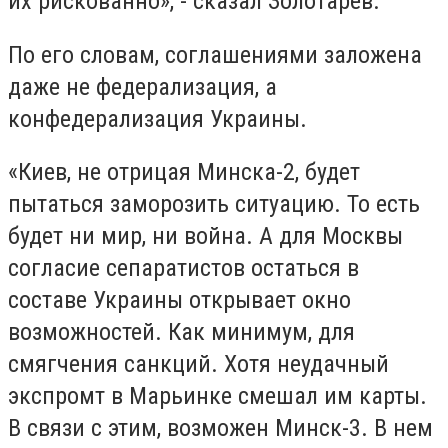
их рискованно», - сказал Золотарев.
По его словам, соглашениями заложена
даже не федерализация, а
конфедерализация Украины.
«Киев, не отрицая Минска-2, будет
пытаться заморозить ситуацию. То есть
будет ни мир, ни война. А для Москвы
согласие сепаратистов остаться в
составе Украины открывает окно
возможностей. Как минимум, для
смягчения санкций. Хотя неудачный
экспромт в Марьинке смешал им карты.
В связи с этим, возможен Минск-3. В нем