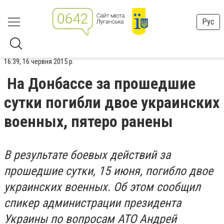
Рус
16:39, 16 червня 2015 р.
На Донбассе за прошедшие
сутки погибли двое украинских
военных, пятеро ранены
В результате боевых действий за
прошедшие сутки, 15 июня, погибло двое
украинских военных. Об этом сообщил
спикер администрации президента
Украины по вопросам АТО Андрей