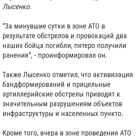
Лысенко.
"За минувшие сутки в зоне АТО в
результате обстрелов и провокаций два
наших бойца погибли, пятеро получили
ранения", - проинформировал он.
Также Лысенко отметил, что активизация
бандформирований и прицельные
артиллерийские обстрелы приводят к
значительным разрушениям объектов
инфраструктуры и населенных пункто.
Кроме того, вчера в зоне проведения АТО