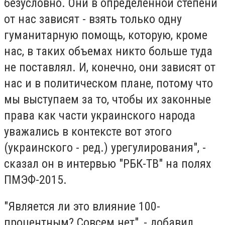
безусловно. Они в определенной степени
от нас зависят - взять только одну
гуманитарную помощь, которую, кроме
нас, в таких объемах никто больше туда
не поставлял. И, конечно, они зависят от
нас и в политическом плане, потому что
мы выступаем за то, чтобы их законные
права как части украинского народа
уважались в контексте вот этого
(украинского - ред.) урегулирования", -
сказал он в интервью "РБК-ТВ" на полях
ПМЭФ-2015.
"Является ли это влияние 100-
процентным? Совсем нет", - добавил