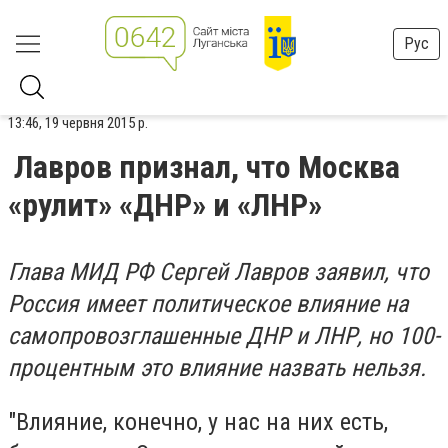
Рус
13:46, 19 червня 2015 р.
Лавров признал, что Москва
«рулит» «ДНР» и «ЛНР»
Глава МИД РФ Сергей Лавров заявил, что
Россия имеет политическое влияние на
самопровозглашенные ДНР и ЛНР, но 100-
процентным это влияние назвать нельзя.
"Влияние, конечно, у нас на них есть,