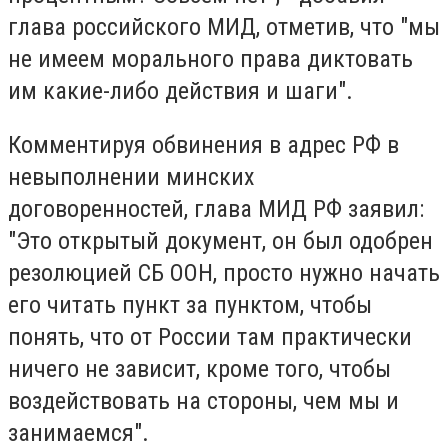
глава российского МИД, отметив, что "мы
не имеем морального права диктовать
им какие-либо действия и шаги".
Комментируя обвинения в адрес РФ в
невыполнении минских
договоренностей, глава МИД РФ заявил:
"Это открытый документ, он был одобрен
резолюцией СБ ООН, просто нужно начать
его читать пункт за пунктом, чтобы
понять, что от России там практически
ничего не зависит, кроме того, чтобы
воздействовать на стороны, чем мы и
занимаемся".