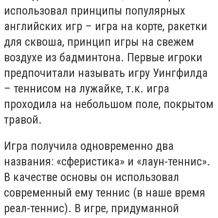
использовал принципы популярных
английских игр – игра на корте, ракетки
для сквоша, принцип игры на свежем
воздухе из бадминтона. Первые игроки
предпочитали называть игру Уингфилда
– теннисом на лужайке, т.к. игра
проходила на небольшом поле, покрытом
травой.
Игра получила одновременно два
названия: «сферистика» и «лаун-теннис».
В качестве основы он использовал
современный ему теннис (в наше время
реал-теннис). В игре, придуманной