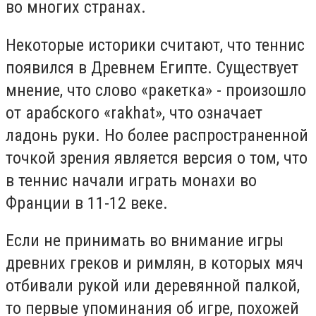
во многих странах.
Некоторые историки считают, что теннис
появился в Древнем Египте. Существует
мнение, что слово «ракетка» - произошло
от арабского «rakhat», что означает
ладонь руки. Но более распространенной
точкой зрения является версия о том, что
в теннис начали играть монахи во
Франции в 11-12 веке.
Если не принимать во внимание игры
древних греков и римлян, в которых мяч
отбивали рукой или деревянной палкой,
то первые упоминания об игре, похожей