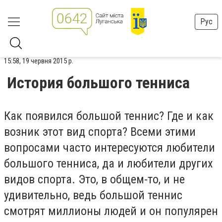
Рус
15:58, 19 червня 2015 р.
История большого тенниса
Как появился большой теннис? Где и как
возник этот вид спорта? Всеми этими
вопросами часто интересуются любители
большого тенниса, да и любители других
видов спорта. Это, в общем-то, и не
удивительно, ведь большой теннис
смотрят миллионы людей и он популярен