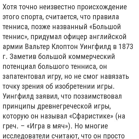
Хотя точно неизвестно происхождение
этого спорта, считается, что правила
тенниса, позже названный «Большой
теннис», придумал офицер английской
армии Вальтер Клоптон Уингфилд в 1873
г. Заметив большой коммерческий
потенциал большого тенниса, он
запатентовал игру, но не смог навязать
точку зрения об изобретении игры.
Уингфилд заявил, что позаимствовал
принципы древнегреческой игры,
которую он называл «Сфаристике» (на
греч. – «Игра в мяч»). Но многие
исследователи считают, что он просто