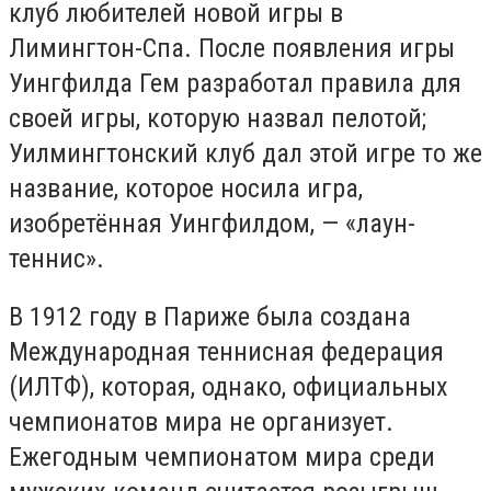
клуб любителей новой игры в
Лимингтон-Спа. После появления игры
Уингфилда Гем разработал правила для
своей игры, которую назвал пелотой;
Уилмингтонский клуб дал этой игре то же
название, которое носила игра,
изобретённая Уингфилдом, — «лаун-
теннис».
В 1912 году в Париже была создана
Международная теннисная федерация
(ИЛТФ), которая, однако, официальных
чемпионатов мира не организует.
Ежегодным чемпионатом мира среди