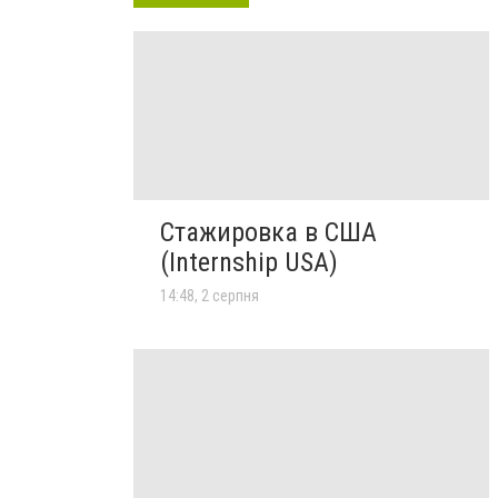
Стажировка в США
(Internship USA)
14:48, 2 серпня