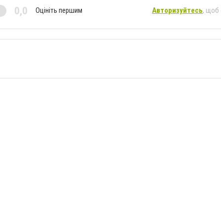
0,0
Оцініть першим
Авторизуйтесь
, щоб