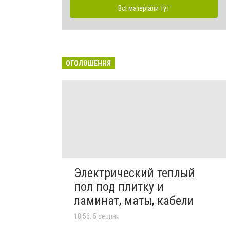
Всі матеріали тут
ОГОЛОШЕННЯ
Электрический теплый
пол под плитку и
ламинат, маты, кабели
18:56, 5 серпня