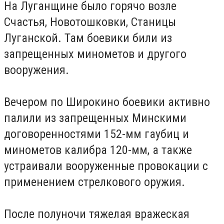
На Луганщине было горячо возле
Счастья, Новотошковки, Станицы
Луганской. Там боевики били из
запрещенных минометов и другого
вооружения.
Вечером по Широкино боевики активно
палили из запрещенных Минскими
договоренностями 152-мм гаубиц и
минометов калибра 120-мм, а также
устраивали вооруженные провокации с
применением стрелкового оружия.
После полуночи тяжелая вражеская