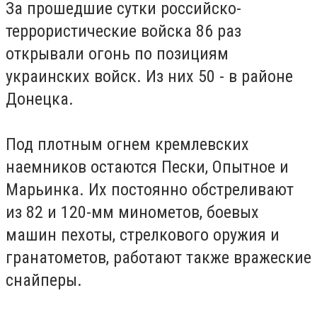
За прошедшие сутки российско-
террористические войска 86 раз
открывали огонь по позициям
украинских войск. Из них 50 - в районе
Донецка.
Под плотным огнем кремлевских
наемников остаются Пески, Опытное и
Марьинка. Их постоянно обстреливают
из 82 и 120-мм минометов, боевых
машин пехоты, стрелкового оружия и
гранатометов, работают также вражеские
снайперы.