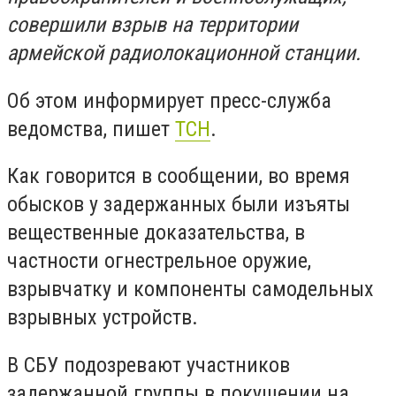
совершили взрыв на территории
армейской радиолокационной станции.
Об этом информирует пресс-служба
ведомства, пишет
ТСН
.
Как говорится в сообщении, во время
обысков у задержанных были изъяты
вещественные доказательства, в
частности огнестрельное оружие,
взрывчатку и компоненты самодельных
взрывных устройств.
В СБУ подозревают участников
задержанной группы в покушении на