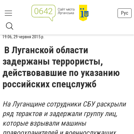
Рус
19:06, 29 червня 2015 р.
В Луганской области
задержаны террористы,
действовавшие по указанию
российских спецслужб
На Луганщине сотрудники СБУ раскрыли
ряд терактов и задержали группу лиц,
которые взрывали машины
правоохранителей и военнослужащих,