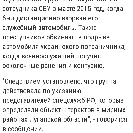
сотрудника СБУ в марте 2015 год, когда
был дистанционно взорван его
служебный автомобиль. Также
преступников обвиняют в подрыве
автомобиля украинского пограничника,
когда военнослужащий получил
осколочные ранения и контузию.
"Следствием установлено, что группа
действовала по указанию
представителей спецслужб РФ, которые
определяли объекты терактов в мирных
районах Луганской области", - говорится
в сообщении.