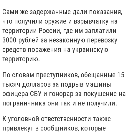
Сами же задержанные дали показания,
что получили оружие и взрывчатку на
территории России, где им заплатили
3000 рублей за незаконную перевозку
средств поражения на украинскую
территорию.
По словам преступников, обещанные 15
тысяч долларов за подрыв машины
офицера СБУ и гонорар за покушение на
пограничника они так и не получили.
К уголовной ответственности также
привлекут в сообщников, которые