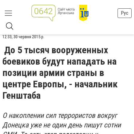
Рус
12:33, 30 червня 2015 р.
До 5 тысяч вооруженных
боевиков будут нападать на
позиции армии страны в
центре Европы, - начальник
Генштаба
О накоплении сил террористов вокруг
Донецка уже не один день пишут сотни