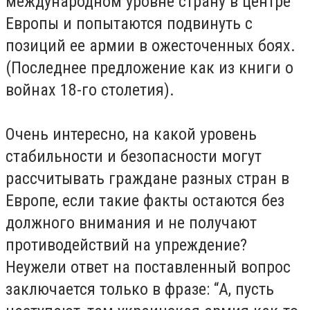
международном уровне страну в центре
Европы и попытаются подвинуть с
позиций ее армии в ожесточенных боях.
(Последнее предложение как из книги о
войнах 18-го столетия).
Очень интересно, на какой уровень
стабильности и безопасности могут
рассчитывать граждане разных стран в
Европе, если такие факты остаются без
должного внимания и не получают
противодействий на упреждение?
Неужели ответ на поставленный вопрос
заключается только в фразе: “А, пусть