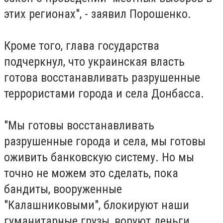
этих регионах", - заявил Порошенко.
Кроме того, глава государства
подчеркнул, что украинская власть
готова восстанавливать разрушенные
террористами города и села Донбасса.
"Мы готовы восстанавливать
разрушенные города и села, мы готовы
оживить банковскую систему. Но мы
точно не можем это сделать, пока
бандиты, вооруженные
"Калашниковыми", блокируют наши
гуманитарные грузы, воруют деньги,