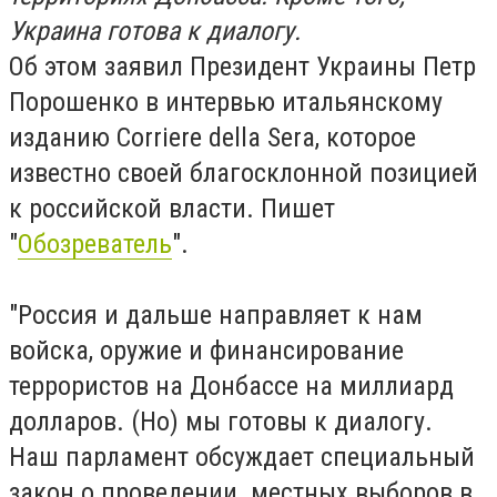
Украина готова к диалогу.
Об этом заявил Президент Украины Петр
Порошенко в интервью итальянскому
изданию Corriere della Sera, которое
известно своей благосклонной позицией
к российской власти. Пишет
"
Обозреватель
".
"Россия и дальше направляет к нам
войска, оружие и финансирование
террористов на Донбассе на миллиард
долларов. (Но) мы готовы к диалогу.
Наш парламент обсуждает специальный
закон о проведении местных выборов в