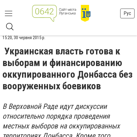
Рус
15:20, 30 червня 2015 р.
Украинская власть готова к
выборам и финансированию
оккупированного Донбасса без
вооруженных боевиков
В Верховной Раде идут дискуссии
относительно порядка проведения
местных выборов на оккупированных
территориях Донбасса. Кроме того,