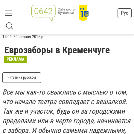
Рус
14:09, 30 червня 2015 р.
Еврозаборы в Кременчуге
РЕКЛАМА
Читать на русском
Все мы как-то свыклись с мыслью о том,
что начало театра совпадает с вешалкой.
Так же и участок, будь он за городскими
пределами или в черте города, начинается
с забора. И обычно самыми надежными,