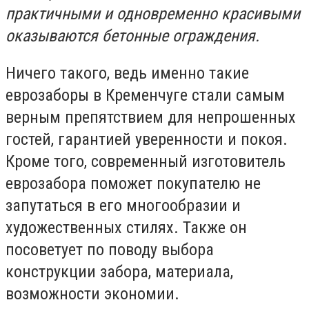
практичными и одновременно красивыми
оказываются бетонные ограждения.
Ничего такого, ведь именно такие
еврозаборы в Кременчуге стали самым
верным препятствием для непрошенных
гостей, гарантией уверенности и покоя.
Кроме того, современный изготовитель
еврозабора поможет покупателю не
запутаться в его многообразии и
художественных стилях. Также он
посоветует по поводу выбора
конструкции забора, материала,
возможности экономии.