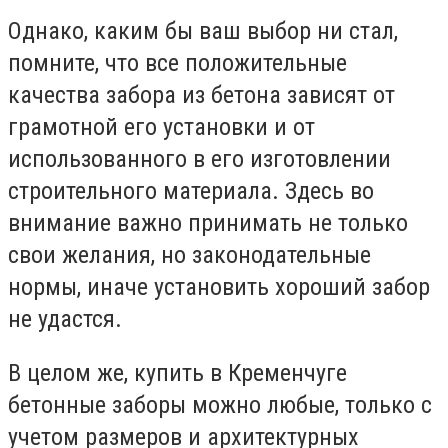
Однако, каким бы ваш выбор ни стал,
помните, что все положительные
качества забора из бетона зависят от
грамотной его установки и от
использованного в его изготовлении
строительного материала. Здесь во
внимание важно принимать не только
свои желания, но законодательные
нормы, иначе установить хороший забор
не удастся.
В целом же, купить в Кременчуге
бетонные заборы можно любые, только с
учетом размеров и архитектурных