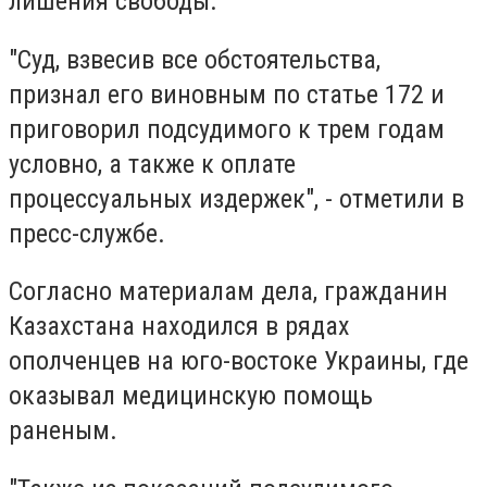
лишения свободы.
"Суд, взвесив все обстоятельства,
признал его виновным по статье 172 и
приговорил подсудимого к трем годам
условно, а также к оплате
процессуальных издержек", - отметили в
пресс-службе.
Согласно материалам дела, гражданин
Казахстана находился в рядах
ополченцев на юго-востоке Украины, где
оказывал медицинскую помощь
раненым.