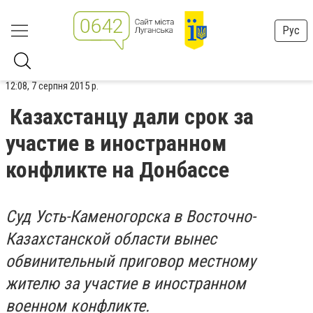
Рус
12:08, 7 серпня 2015 р.
Казахстанцу дали срок за
участие в иностранном
конфликте на Донбассе
Суд Усть-Каменогорска в Восточно-
Казахстанской области вынес
обвинительный приговор местному
жителю за участие в иностранном
военном конфликте.