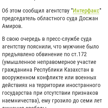
Об этом сообщил агентству "
Интерфакс
"
председатель областного суда Досжан
Амиров.
В свою очередь в пресс-службе суда
агентству пояснили, что мужчине было
предъявлено обвинение по ст.172
(умышленное неправомерное участие
гражданина Республики Казахстан в
вооруженном конфликте или военных
действиях на территории иностранного
государства при отсутствии признаков
наемничества), ему грозило до семи лет