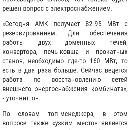
решен вопрос с электроснабжением.
«Сегодня АМК получает 82-95 МВт с
резервированием. Для обеспечения
работы двух доменных печей,
конвертора, печь-ковша и прокатных
станов, необходимо где-то 160 МВт, то
есть в два раза больше. Сейчас ведется
работа по восстановлению сетей
внешнего энергоснабжения комбината»,
- уточнил он.
По словам топ-менеджера, в этом
вопросе также «узким место» является