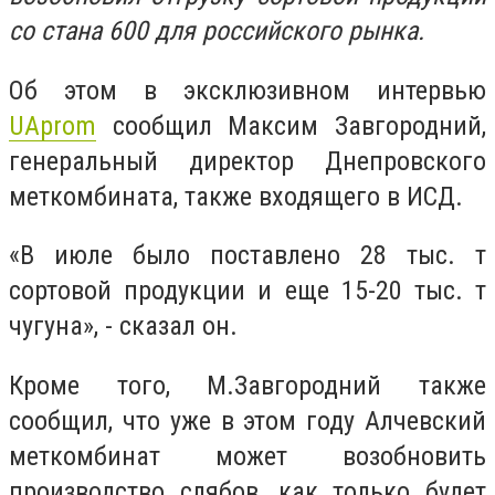
со стана 600 для российского рынка.
Об этом в эксклюзивном интервью
UAprom
сообщил Максим Завгородний,
генеральный директор Днепровского
меткомбината, также входящего в ИСД.
«В июле было поставлено 28 тыс. т
сортовой продукции и еще 15-20 тыс. т
чугуна», - сказал он.
Кроме того, М.Завгородний также
сообщил, что уже в этом году Алчевский
меткомбинат может возобновить
производство слябов, как только будет