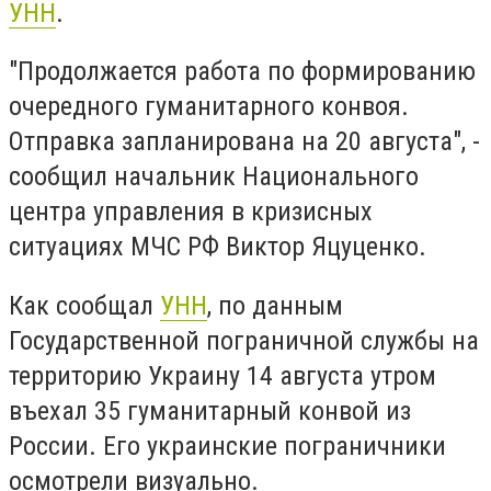
УНН
.
"Продолжается работа по формированию
очередного гуманитарного конвоя.
Отправка запланирована на 20 августа", -
сообщил начальник Национального
центра управления в кризисных
ситуациях МЧС РФ Виктор Яцуценко.
Как сообщал
УНН
, по данным
Государственной пограничной службы на
территорию Украину 14 августа утром
въехал 35 гуманитарный конвой из
России. Его украинские пограничники
осмотрели визуально.