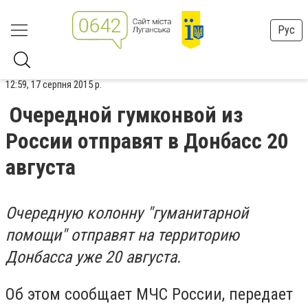
Рус
12:59, 17 серпня 2015 р.
Очередной гумконвой из
России отправят в Донбасс 20
августа
Очередную колонну "гуманитарной
помощи" отправят на территорию
Донбасса уже 20 августа.
Об этом сообщает МЧС России, передает