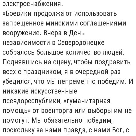
электроснабжения.
«Боевики продолжают использовать
запрещенное минскими соглашениями
вооружение. Вчера в День
независимости в Северодонецке
собралось большое количество людей.
Поднявшись на сцену, чтобы поздравить
всех с праздником, я в очередной раз
убедился, что мы непременно победим. И
никакие искусственные
псевдореспублики, «гуманитарная
помощь» от военторга или выборы им не
помогут. Мы обязательно победим,
поскольку за нами правда, с нами Бог, с