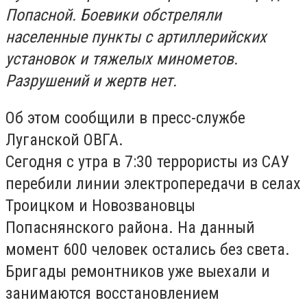
Попасной. Боевики обстреляли
населенные пункты с артиллерийских
установок и тяжелых минометов.
Разрушений и жертв нет.
Об этом сообщили в пресс-службе
Луганской ОВГА.
Сегодня с утра в 7:30 террористы из САУ
перебили линии электропередачи в селах
Троицком и Новозвановцы
Попаснянского района. На данный
момент 600 человек остались без света.
Бригады ремонтников уже выехали и
занимаются восстановлением