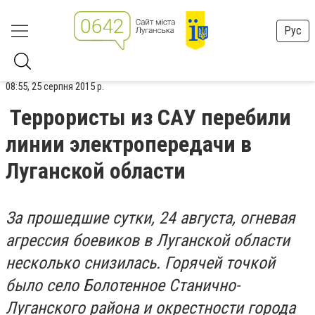
Рус
08:55, 25 серпня 2015 р.
Террористы из САУ перебили
линии электропередачи в
Луганской области
За прошедшие сутки, 24 августа, огневая
агрессия боевиков в Луганской области
несколько снизилась. Горячей точкой
было село Болотенное Станично-
Луганского района и окрестности города