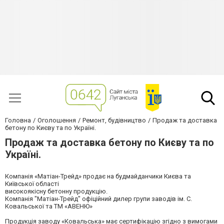
Головна
Оголошення
Ремонт, будівництво
Продаж та доставка
бетону по Києву та по Україні.
Продаж та доставка бетону по Києву та по
Україні.
Компанія «Матіан-Трейд» продає на будмайданчики Києва та
Київської області
високоякісну бетонну продукцію.
Компанія "Матіан-Трейд" офіційний дилер групи заводів ім. С.
Ковальської та ТМ «АВЕНЮ»
Продукція заводу «Ковальська» має сертифікацію згідно з вимогами