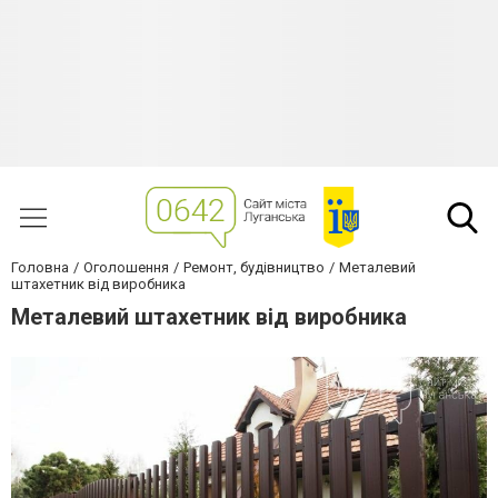
Головна
Оголошення
Ремонт, будівництво
Металевий
штахетник від виробника
Металевий штахетник від виробника