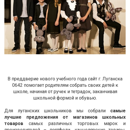
В преддверие нового учебного года сайт г. Луганска
0642 помогает родителям собрать своих детей к
школе, начиная от ручек и тетрадок, заканчивая
школьной формой и обувью.
Для луганских школьников мы собрали
самые
лучшие предложения от магазинов школьных
товаров
самых различных торговых марок и
производителей – портфели, канцелярские товары,