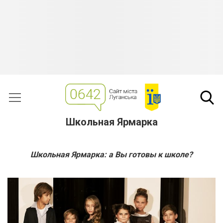
Школьная Ярмарка
Школьная Ярмарка: а Вы готовы к школе?