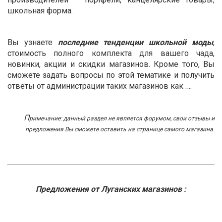
школьная форма.
Вы узнаете
последние тенденции школьной моды
,
стоимость полного комплекта для вашего чада,
новинки, акции и скидки магазинов. Кроме того, Вы
сможете задать вопросы по этой тематике и получить
ответы от администрации таких магазинов как ….
П
римечание: данный раздел не является форумом, свои отзывы и
предложения Вы сможете оставить на странице самого магазина
.
Предложения от Луганских магазинов :