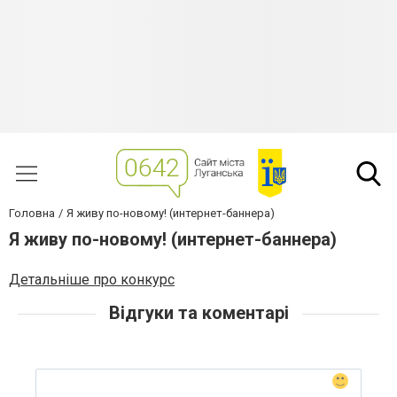
Головна
Я живу по-новому! (интернет-баннера)
Я живу по-новому! (интернет-баннера)
Детальніше про конкурс
Відгуки та коментарі