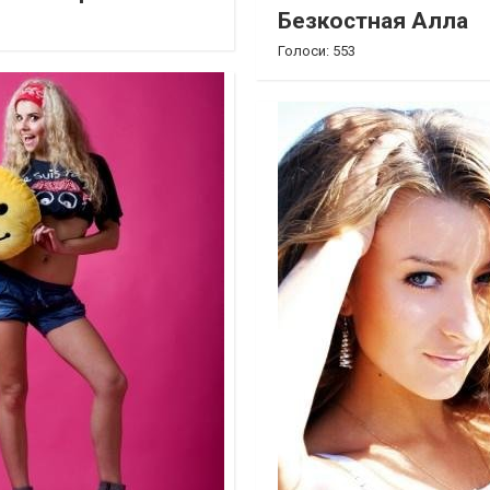
Безкостная Алла
Голоси: 553