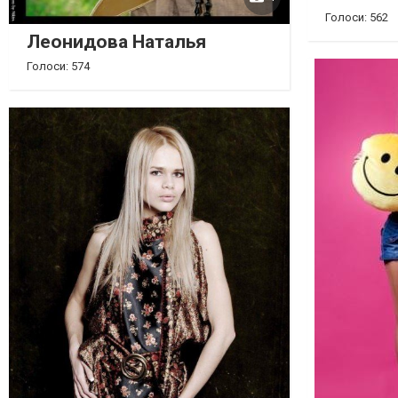
Голоси: 562
Леонидова Наталья
Голоси: 574