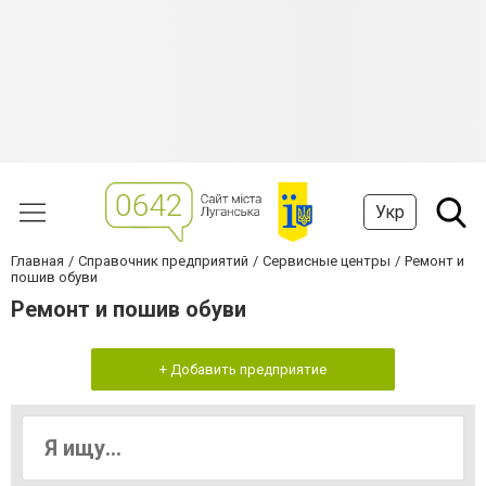
Укр
Главная
Справочник предприятий
Сервисные центры
Ремонт и
пошив обуви
Ремонт и пошив обуви
+ Добавить предприятие