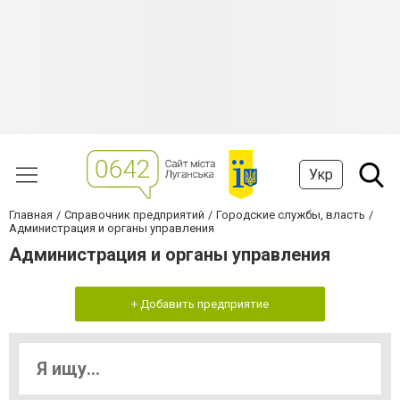
Укр
Главная
Справочник предприятий
Городские службы, власть
Администрация и органы управления
Администрация и органы управления
+ Добавить предприятие