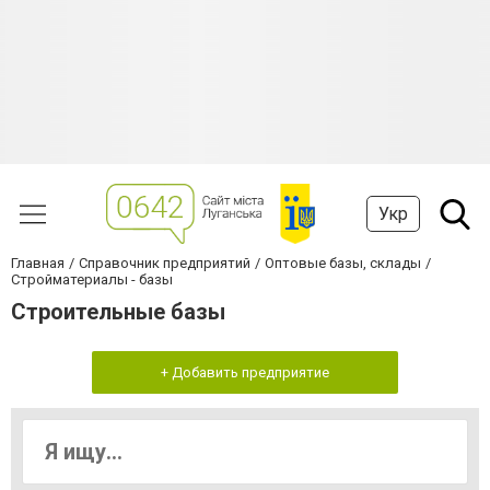
Укр
Главная
Справочник предприятий
Оптовые базы, склады
Стройматериалы - базы
Строительные базы
+ Добавить предприятие