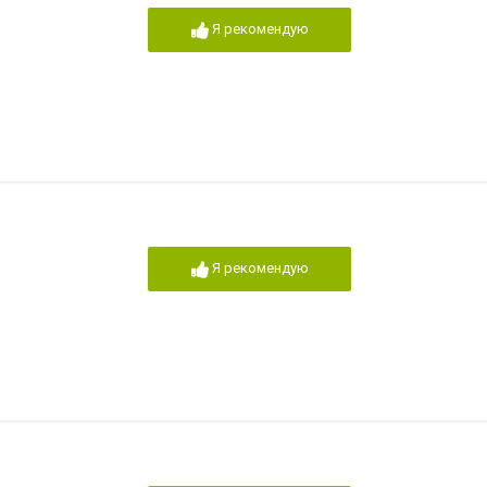
Я рекомендую
Я рекомендую