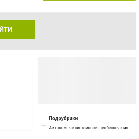
ЙТИ
Подрубрики
Автономные системы жизнеобеспечения