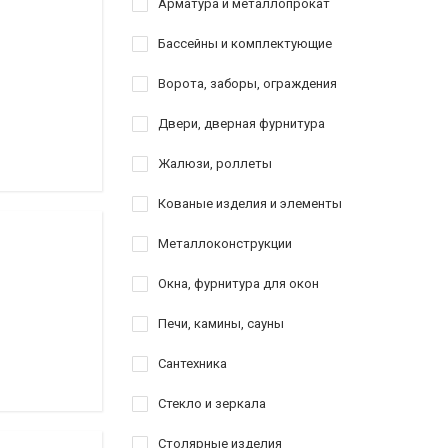
Арматура и металлопрокат
Бассейны и комплектующие
Ворота, заборы, ограждения
Двери, дверная фурнитура
Жалюзи, роллеты
Кованые изделия и элементы
Металлоконструкции
Окна, фурнитура для окон
Печи, камины, сауны
Сантехника
Стекло и зеркала
Столярные изделия