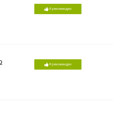
Я рекомендую
О
Я рекомендую