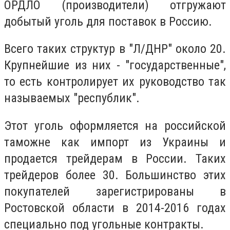
ОРДЛО (производители) отгружают
добытый уголь для поставок в Россию.
Всего таких структур в "Л/ДНР" около 20.
Крупнейшие из них - "государственные",
то есть контролирует их руководство так
называемых "республик".
Этот уголь оформляется на российской
таможне как импорт из Украины и
продается трейдерам в России. Таких
трейдеров более 30. Большинство этих
покупателей зарегистрированы в
Ростовской области в 2014-2016 годах
специально под угольные контракты.