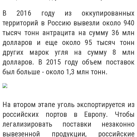
В 2016 году из оккупированных
территорий в Россию вывезли около 940
тысяч тонн антрацита на сумму 36 млн
долларов и еще около 95 тысяч тонн
других марок угля на сумму 8 млн
долларов. В 2015 году объем поставок
был больше - около 1,3 млн тонн.
На втором этапе уголь экспортируется из
российских портов в Европу. Чтобы
легализировать поставки незаконно
вывезенной продукции, российские