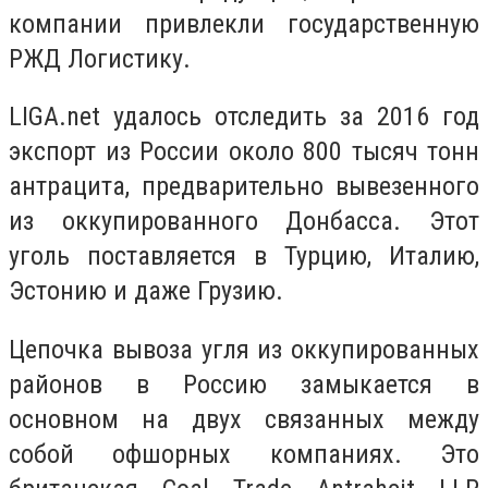
компании привлекли государственную
РЖД Логистику.
LIGA.net удалось отследить за 2016 год
экспорт из России около 800 тысяч тонн
антрацита, предварительно вывезенного
из оккупированного Донбасса. Этот
уголь поставляется в Турцию, Италию,
Эстонию и даже Грузию.
Цепочка вывоза угля из оккупированных
районов в Россию замыкается в
основном на двух связанных между
собой офшорных компаниях. Это