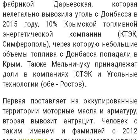
фабрикой Дарьевская, которая
нелегально вывозила уголь с Донбасса в
2015 году, 10% Крымской топливной
энергетической компании (КТЭК,
Симферополь), через которую небольшие
объемы топлива с Донбасса попадали в
Крым. Также Мельничуку принадлежат
доли в компаниях ЮТЭК и Угольные
технологии (обе - Ростов).
Первая поставляет на оккупированные
территории моторные масла и арматуру,
вторая вывозит антрацит. Человек с
таким именем и фамилией с 2012