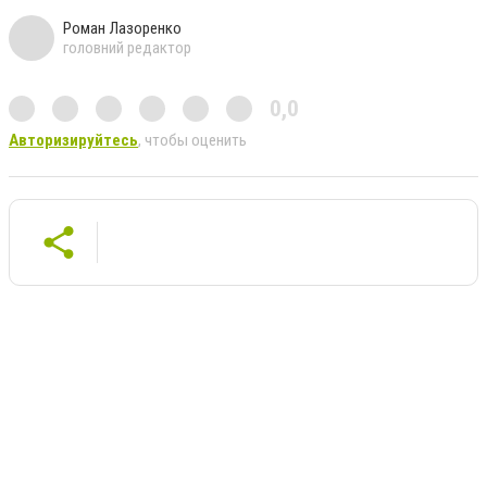
Роман Лазоренко
головний редактор
0,0
Авторизируйтесь
, чтобы оценить