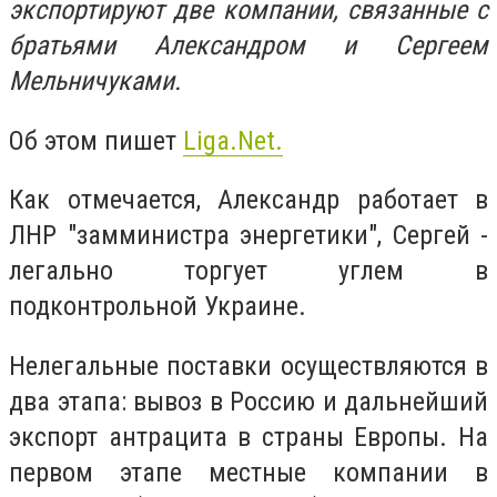
экспортируют две компании, связанные с
братьями Александром и Сергеем
Мельничуками.
Об этом пишет
Liga.Net.
Как отмечается, Александр работает в
ЛНР "замминистра энергетики", Сергей -
легально торгует углем в
подконтрольной Украине.
Нелегальные поставки осуществляются в
два этапа: вывоз в Россию и дальнейший
экспорт антрацита в страны Европы. На
первом этапе местные компании в