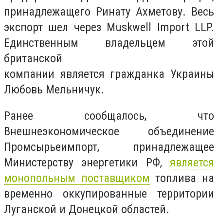
принадлежащего Ринату Ахметову. Весь
экспорт шел через Muskwell Import LLP.
Единственным владельцем этой
британской
компании является гражданка Украины
Любовь Мельничук.
Ранее сообщалось, что
Внешнеэкономическое объединение
Промсырьеимпорт, принадлежащее
Министерству энергетики РФ,
является
монопольным поставщиком
топлива на
временно оккупированные территории
Луганской и Донецкой областей.