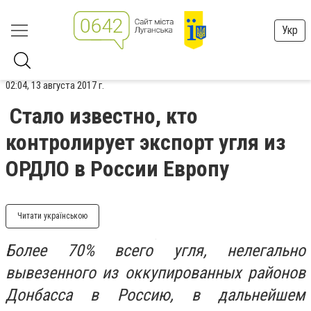
Укр
02:04, 13 августа 2017 г.
Стало известно, кто
контролирует экспорт угля из
ОРДЛО в России Европу
Читати українською
Более 70% всего угля, нелегально
вывезенного из оккупированных районов
Донбасса в Россию, в дальнейшем