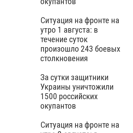
окупантов
Ситуация на фронте на
утро 1 августа: в
течение суток
произошло 243 боевых
столкновения
За сутки защитники
Украины уничтожили
1500 российских
окупантов
Ситуация на фронте на