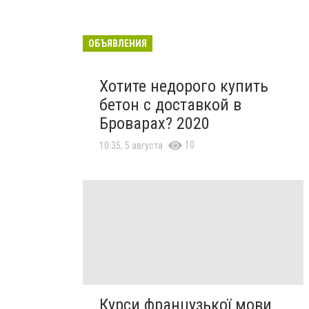
ОБЪЯВЛЕНИЯ
Хотите недорого купить
бетон с доставкой в
Броварах? 2020
10
10:35, 5 августа
Курси французької мови