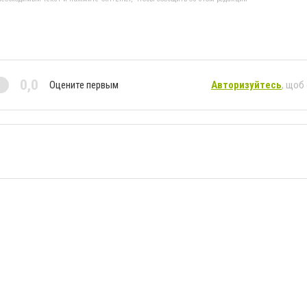
0,0
Оцените первым
Авторизуйтесь
, щоб