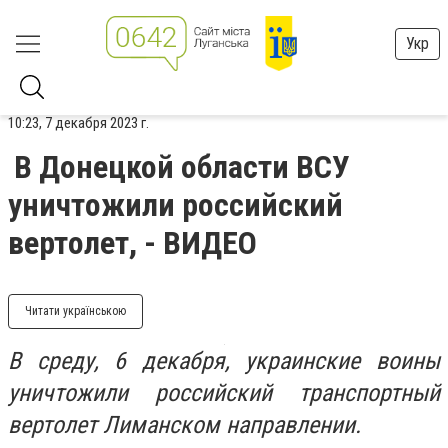
Укр
10:23, 7 декабря 2023 г.
В Донецкой области ВСУ
уничтожили российский
вертолет, - ВИДЕО
Читати українською
В среду, 6 декабря, украинские воины
уничтожили российский транспортный
вертолет Лиманском направлении.