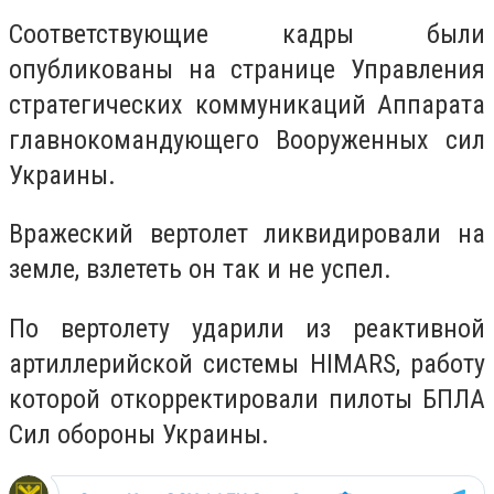
Соответствующие кадры были
опубликованы на странице Управления
стратегических коммуникаций Аппарата
главнокомандующего Вооруженных сил
Украины.
Вражеский вертолет ликвидировали на
земле, взлететь он так и не успел.
По вертолету ударили из реактивной
артиллерийской системы HIMARS, работу
которой откорректировали пилоты БПЛА
Сил обороны Украины.