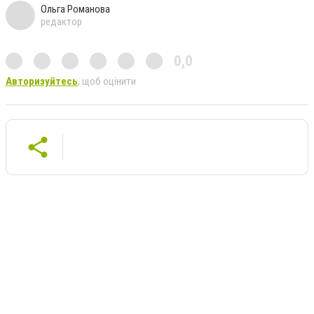
Ольга Романова
редактор
0,0
Авторизуйтесь
, щоб оцінити