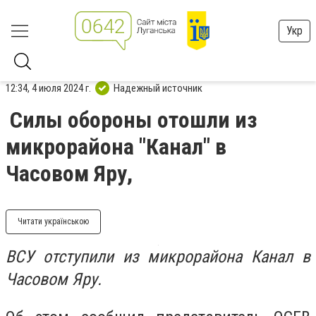
Укр
12:34, 4 июля 2024 г.
Надежный источник
Силы обороны отошли из
микрорайона "Канал" в
Часовом Яру,
Читати українською
ВСУ отступили из микрорайона Канал в
Часовом Яру.