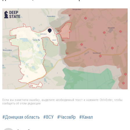
Если вы заметили ошибку, выделите необходимый текст и нажмите Ctrl+Enter, чтобы
сообщить об этом редакции
#Донецкая область
#ВСУ
#ЧасовЯр
#Канал