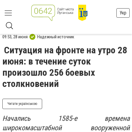
Укр
09:53, 28 июня
Надежный источник
Ситуация на фронте на утро 28
июня: в течение суток
произошло 256 боевых
столкновений
Читати українською
Начались 1585-е времена
широкомасштабной вооруженной