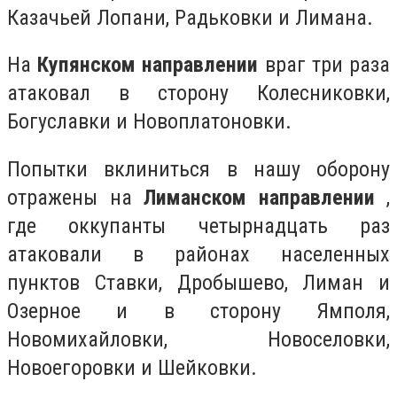
Казачьей Лопани, Радьковки и Лимана.
На
Купянском направлении
враг три раза
атаковал в сторону Колесниковки,
Богуславки и Новоплатоновки.
Попытки вклиниться в нашу оборону
отражены на
Лиманском направлении
,
где оккупанты четырнадцать раз
атаковали в районах населенных
пунктов Ставки, Дробышево, Лиман и
Озерное и в сторону Ямполя,
Новомихайловки, Новоселовки,
Новоегоровки и Шейковки.