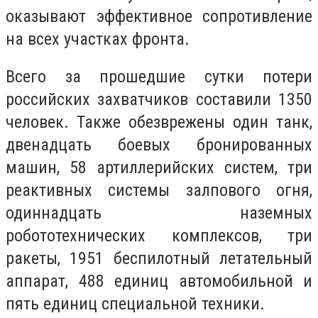
оказывают эффективное сопротивление
на всех участках фронта.
Всего за прошедшие сутки потери
российских захватчиков составили 1350
человек. Также обезврежены один танк,
двенадцать боевых бронированных
машин, 58 артиллерийских систем, три
реактивных системы залпового огня,
одиннадцать наземных
робототехнических комплексов, три
ракеты, 1951 беспилотный летательный
аппарат, 488 единиц автомобильной и
пять единиц специальной техники.