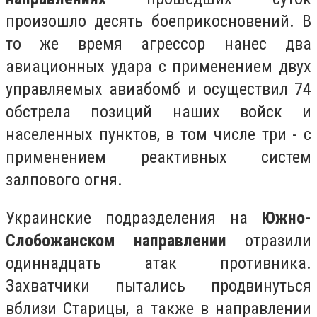
произошло десять боеприкосновений. В
то же время агрессор нанес два
авиационных удара с применением двух
управляемых авиабомб и осуществил 74
обстрела позиций наших войск и
населенных пунктов, в том числе три - с
применением реактивных систем
залпового огня.
Украинские подразделения на
Южно-
Слобожанском направлении
отразили
одиннадцать атак противника.
Захватчики пытались продвинуться
вблизи Старицы, а также в направлении