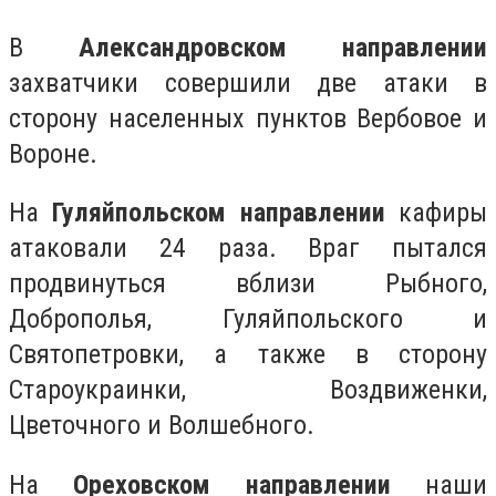
В
Александровском направлении
захватчики совершили две атаки в
сторону населенных пунктов Вербовое и
Вороне.
На
Гуляйпольском направлении
кафиры
атаковали 24 раза. Враг пытался
продвинуться вблизи Рыбного,
Доброполья, Гуляйпольского и
Святопетровки, а также в сторону
Староукраинки, Воздвиженки,
Цветочного и Волшебного.
На
Ореховском направлении
наши