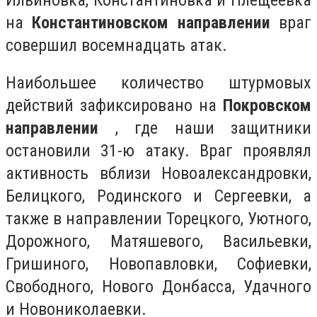
на
Константиновском направлении
враг
совершил восемнадцать атак.
Наибольшее количество штурмовых
действий зафиксировано на
Покровском
направлении
, где наши защитники
остановили 31-ю атаку. Враг проявлял
активность вблизи Новоалександровки,
Белицкого, Родинского и Сергеевки, а
также в направлении Торецкого, Уютного,
Дорожного, Матяшевого, Васильевки,
Гришиного, Новопавловки, Софиевки,
Свободного, Нового Донбасса, Удачного
и Новониколаевки.