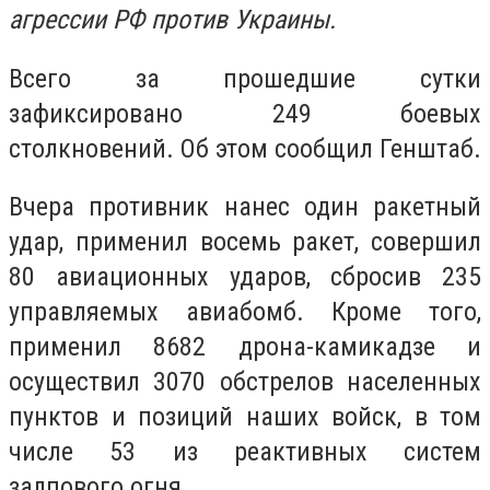
агрессии РФ против Украины.
Всего за прошедшие сутки
зафиксировано 249 боевых
столкновений. Об этом сообщил Генштаб.
Вчера противник нанес один ракетный
удар, применил восемь ракет, совершил
80 авиационных ударов, сбросив 235
управляемых авиабомб. Кроме того,
применил 8682 дрона-камикадзе и
осуществил 3070 обстрелов населенных
пунктов и позиций наших войск, в том
числе 53 из реактивных систем
залпового огня.