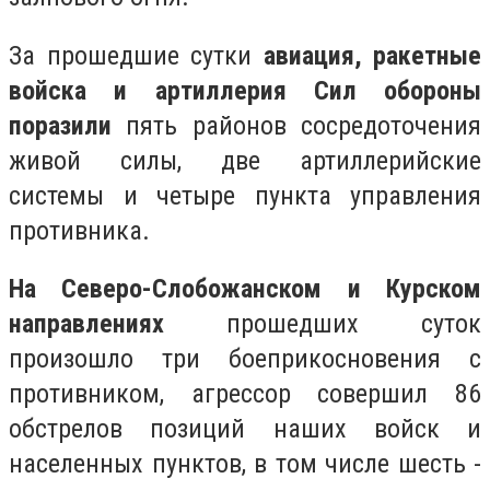
За прошедшие сутки
авиация, ракетные
войска и артиллерия Сил обороны
поразили
пять районов сосредоточения
живой силы, две артиллерийские
системы и четыре пункта управления
противника.
На Северо-Слобожанском и Курском
направлениях
прошедших суток
произошло три боеприкосновения с
противником, агрессор совершил 86
обстрелов позиций наших войск и
населенных пунктов, в том числе шесть -