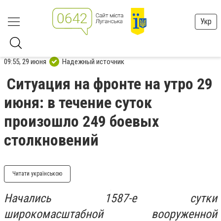
Укр
09:55, 29 июня
Надежный источник
Ситуация на фронте на утро 29
июня: в течение суток
произошло 249 боевых
столкновений
Читати українською
Начались 1587-е сутки
широкомасштабной вооруженной