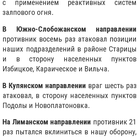
с применением реактивных систем
залпового огня.
В Южно-Слобожанском направлении
противник восемь раз атаковал позиции
наших подразделений в районе Старицы
и в сторону населенных пунктов
Избицкое, Караическое и Вильча.
В Купянском направлении
враг шесть раз
атаковал, в сторону населенных пунктов
Подолы и Новоплатоновка.
На Лиманском направлении
противник 21
раз пытался вклиниться в нашу оборону,