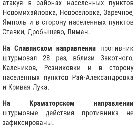
атакуя в районах населенных пунктов
Новомихайловка, Новоселовка, Заречное,
Ямполь и в сторону населенных пунктов
Ставки, Дробышево, Лиман.
На Славянском направлении
противник
штурмовал 28 раз, вблизи Закотного,
Калеников, Резниковки и в сторону
населенных пунктов Рай-Александровка
и Кривая Лука.
На Краматорском направлении
штурмовые действия противника не
зафиксированы.