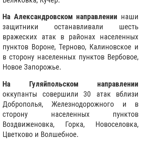
На Александровском направлении
наши
защитники останавливали шесть
вражеских атак в районах населенных
пунктов Вороне, Терново, Калиновское и
в сторону населенных пунктов Вербовое,
Новое Запорожье.
На Гуляйпольском направлении
оккупанты совершили 30 атак вблизи
Доброполья, Железнодорожного и в
сторону населенных пунктов
Воздвиженовка, Горка, Новоселовка,
Цветково и Волшебное.