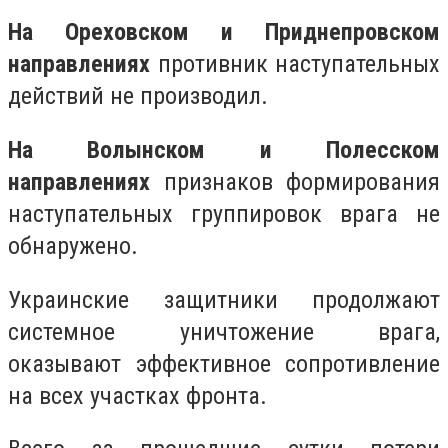
На Ореховском и Приднепровском
направлениях
противник наступательных
действий не производил.
На Волынском и Полесском
направлениях
признаков формирования
наступательных группировок врага не
обнаружено.
Украинские защитники продолжают
системное уничтожение врага,
оказывают эффективное сопротивление
на всех участках фронта.