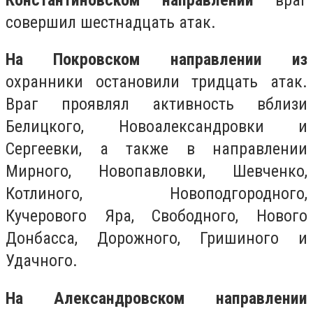
совершил шестнадцать атак.
На Покровском направлении из
охранники остановили тридцать атак.
Враг проявлял активность вблизи
Белицкого, Новоалександровки и
Сергеевки, а также в направлении
Мирного, Новопавловки, Шевченко,
Котлиного, Новоподгородного,
Кучерового Яра, Свободного, Нового
Донбасса, Дорожного, Гришиного и
Удачного.
На Александровском направлении