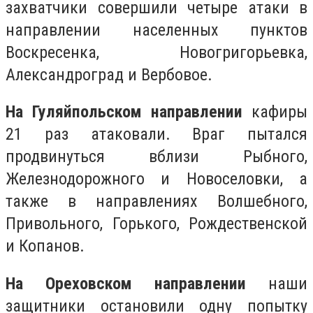
захватчики совершили четыре атаки в
направлении населенных пунктов
Воскресенка, Новогригорьевка,
Александроград и Вербовое.
На Гуляйпольском направлении
кафиры
21 раз атаковали. Враг пытался
продвинуться вблизи Рыбного,
Железнодорожного и Новоселовки, а
также в направлениях Волшебного,
Привольного, Горького, Рождественской
и Копанов.
На Ореховском направлении
наши
защитники остановили одну попытку