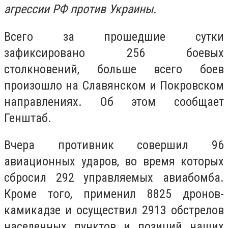
агрессии РФ против Украины.
Всего за прошедшие сутки
зафиксировано 256 боевых
столкновений, больше всего боев
произошло на Славянском и Покровском
направлениях. Об этом сообщает
Генштаб.
Вчера противник совершил 96
авиационных ударов, во время которых
сбросил 292 управляемых авиабомба.
Кроме того, применил 8825 дронов-
камикадзе и осуществил 2913 обстрелов
населенных пунктов и позиций наших