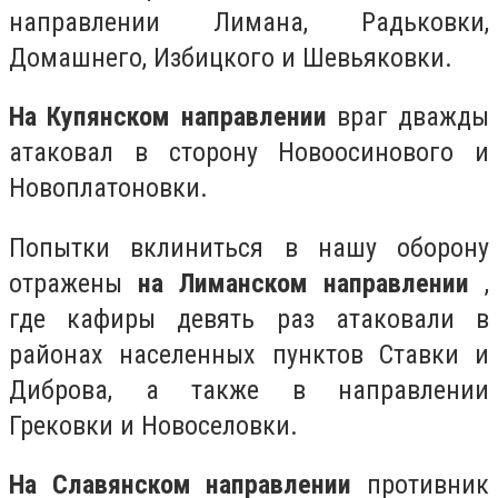
направлении Лимана, Радьковки,
Домашнего, Избицкого и Шевьяковки.
На Купянском направлении
враг дважды
атаковал в сторону Новоосинового и
Новоплатоновки.
Попытки вклиниться в нашу оборону
отражены
на Лиманском направлении
,
где кафиры девять раз атаковали в
районах населенных пунктов Ставки и
Диброва, а также в направлении
Грековки и Новоселовки.
На Славянском направлении
противник