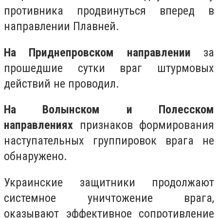
противника продвинуться вперед в
направлении Плавней.
На Приднепровском направлении
за
прошедшие сутки враг штурмовых
действий не проводил.
На Волынском и Полесском
направлениях
признаков формирования
наступательных группировок врага не
обнаружено.
Украинские защитники продолжают
системное уничтожение врага,
оказывают эффективное сопротивление