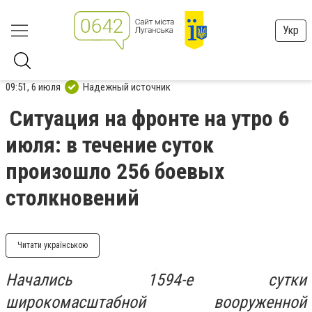
Укр
09:51, 6 июля
Надежный источник
Ситуация на фронте на утро 6
июля: в течение суток
произошло 256 боевых
столкновений
Читати українською
Начались 1594-е сутки
широкомасштабной вооруженной