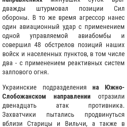
дважды штурмовал позиции Сил
обороны. В то же время агрессор нанес
один авиационный удар с применением
одной управляемой авиабомбы и
совершил 48 обстрелов позиций наших
войск и населенных пунктов, в том числе
два - с применением реактивных систем
залпового огня.
Украинские подразделения
на Южно-
Слобожанском направлении
отразили
двенадцать атак противника.
Захватчики пытались продвинуться
вблизи Старицы и Вильчи, а также в