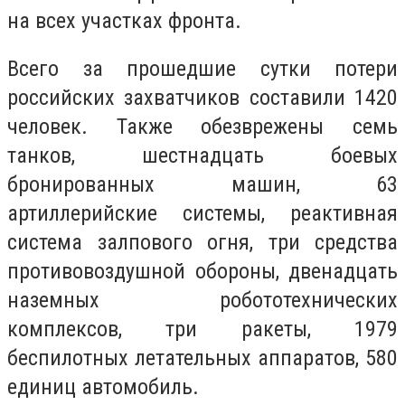
на всех участках фронта.
Всего за прошедшие сутки потери
российских захватчиков составили 1420
человек. Также обезврежены семь
танков, шестнадцать боевых
бронированных машин, 63
артиллерийские системы, реактивная
система залпового огня, три средства
противовоздушной обороны, двенадцать
наземных робототехнических
комплексов, три ракеты, 1979
беспилотных летательных аппаратов, 580
единиц автомобиль.