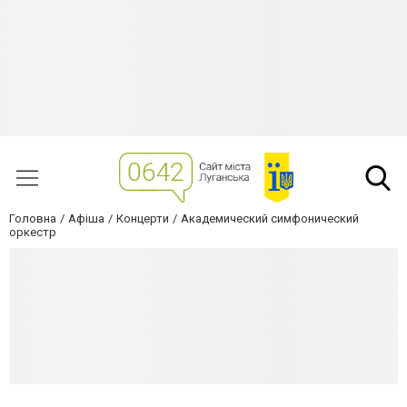
Головна
Афіша
Концерти
Академический симфонический
оркестр