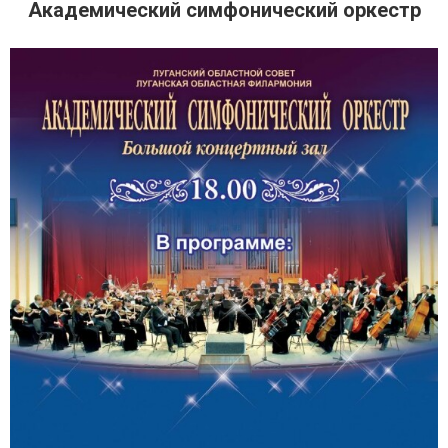
Академический симфонический оркестр