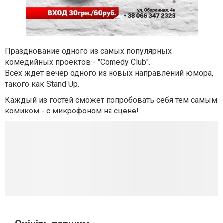
Празднование одного из самых популярных
комедийных проектов - "Comedy Club".
Всех ждет вечер одного из новых направлений юмора,
такого как Stand Up.
Каждый из гостей сможет попробовать себя тем самым
комиком - с микрофоном на сцене!