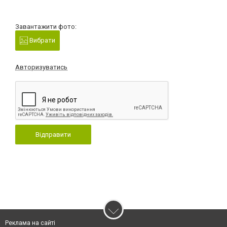
Завантажити фото:
Вибрати
Авторизуватись
Відправити
Реклама на сайті