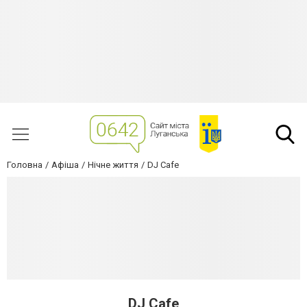
Головна
Афіша
Нічне життя
DJ Cafe
DJ Cafe