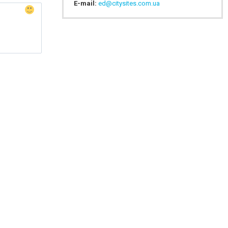
E-mail:
ed@citysites.com.ua