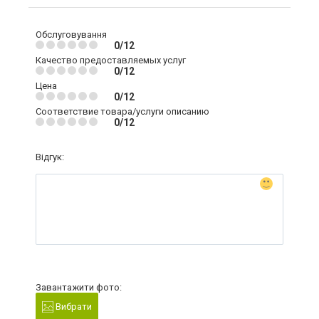
Обслуговування
0/12
Качество предоставляемых услуг
0/12
Цена
0/12
Соответствие товара/услуги описанию
0/12
Відгук:
Завантажити фото:
Вибрати