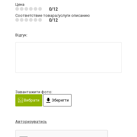
Цена
0/12
Соответствие товара/услуги описанию
0/12
Відгук:
Завантажити фото:
Вибрати
Зберегти
Авторизуватись