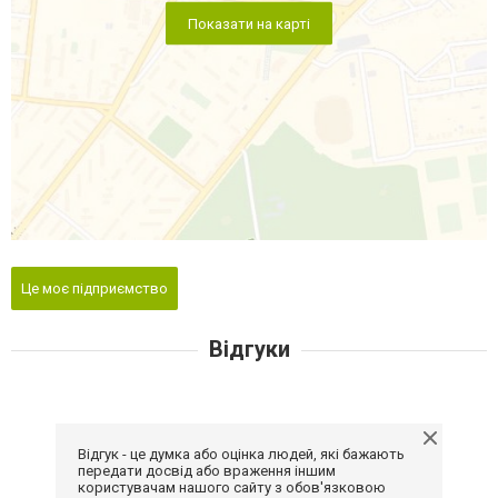
Показати на карті
Це моє підприємство
Відгуки
Відгук - це думка або оцінка людей, які бажають
передати досвід або враження іншим
користувачам нашого сайту з обов'язковою